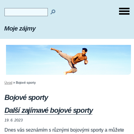
Moje zájmy
Úvod
»
Bojové sporty
Bojové sporty
Další zajímavé bojové sporty
19. 6. 2023
Dnes vás seznámím s různými bojovými sporty a můžete