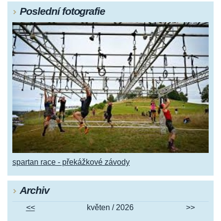
Poslední fotografie
spartan race - překážkové závody
Archiv
<<
květen / 2026
>>