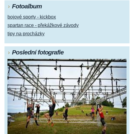
Fotoalbum
bojové sporty - kickbox
spartan race - překážkové závody
tipy na procházky
Poslední fotografie