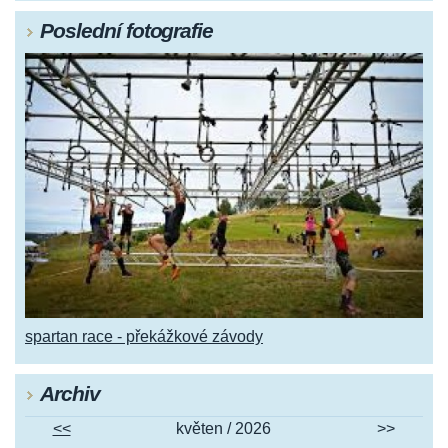
Poslední fotografie
spartan race - překážkové závody
Archiv
<<
květen / 2026
>>